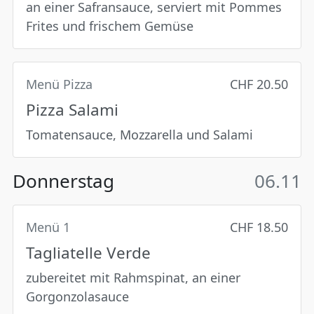
an einer Safransauce, serviert mit Pommes
Frites und frischem Gemüse
Menü Pizza
CHF 20.50
Pizza Salami
Tomatensauce, Mozzarella und Salami
Donnerstag
06.11
Menü 1
CHF 18.50
Tagliatelle Verde
zubereitet mit Rahmspinat, an einer
Gorgonzolasauce