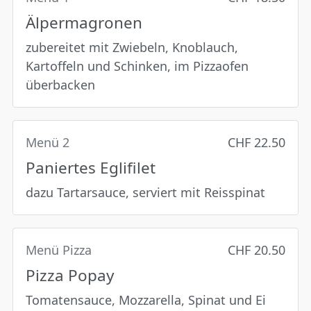
Älpermagronen
zubereitet mit Zwiebeln, Knoblauch,
Kartoffeln und Schinken, im Pizzaofen
überbacken
Menü 2
CHF 22.50
Paniertes Eglifilet
dazu Tartarsauce, serviert mit Reisspinat
Menü Pizza
CHF 20.50
Pizza Popay
Tomatensauce, Mozzarella, Spinat und Ei