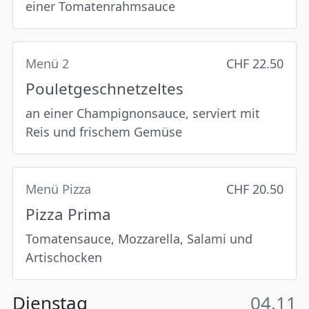
einer Tomatenrahmsauce
Menü 2
CHF 22.50
Pouletgeschnetzeltes
an einer Champignonsauce, serviert mit
Reis und frischem Gemüse
Menü Pizza
CHF 20.50
Pizza Prima
Tomatensauce, Mozzarella, Salami und
Artischocken
Dienstag
04.11