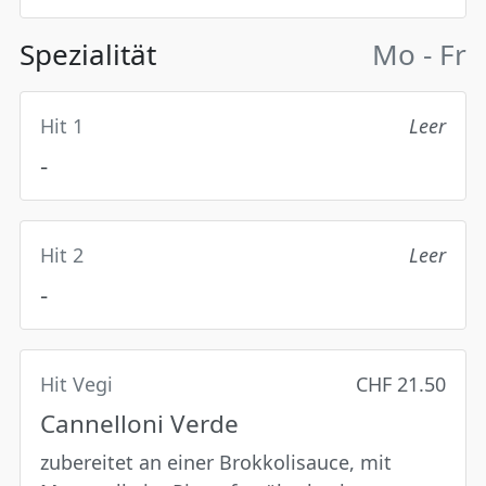
Spezialität
Mo - Fr
Hit 1
Leer
-
Hit 2
Leer
-
Hit Vegi
CHF 21.50
Cannelloni Verde
zubereitet an einer Brokkolisauce, mit