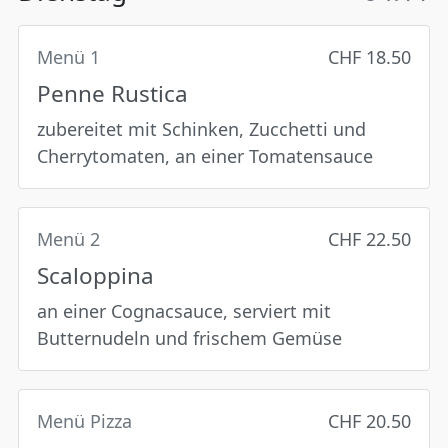
Menü 1
CHF 18.50
Penne Rustica
zubereitet mit Schinken, Zucchetti und
Cherrytomaten, an einer Tomatensauce
Menü 2
CHF 22.50
Scaloppina
an einer Cognacsauce, serviert mit
Butternudeln und frischem Gemüse
Menü Pizza
CHF 20.50