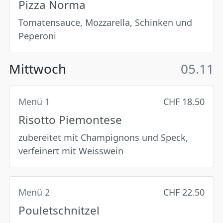
Pizza Norma
Tomatensauce, Mozzarella, Schinken und
Peperoni
Mittwoch
05.11
Menü 1
CHF 18.50
Risotto Piemontese
zubereitet mit Champignons und Speck,
verfeinert mit Weisswein
Menü 2
CHF 22.50
Pouletschnitzel