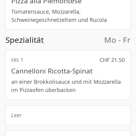
Pizza alla Piemontese
Tomatensauce, Mozzarella,
Schweinegeschnetzeltem und Rucola
Spezialität
Mo - Fr
Hit 1
CHF 21.50
Cannelloni Ricotta-Spinat
an einer Brokkolisauce und mit Mozzarella
im Pizzaofen überbacken
Leer