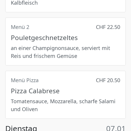
Kalbfleisch
Menü 2
CHF 22.50
Pouletgeschnetzeltes
an einer Champignonsauce, serviert mit
Reis und frischem Gemüse
Menü Pizza
CHF 20.50
Pizza Calabrese
Tomatensauce, Mozzarella, scharfe Salami
und Oliven
Dienstag
07.01