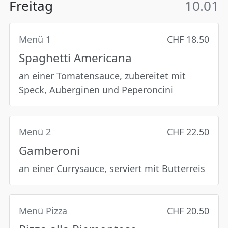
Freitag
10.01
Menü 1
CHF 18.50
Spaghetti Americana
an einer Tomatensauce, zubereitet mit
Speck, Auberginen und Peperoncini
Menü 2
CHF 22.50
Gamberoni
an einer Currysauce, serviert mit Butterreis
Menü Pizza
CHF 20.50