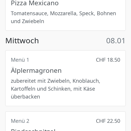
Pizza Mexicano
Tomatensauce, Mozzarella, Speck, Bohnen
und Zwiebeln
Mittwoch
08.01
Menü 1
CHF 18.50
Älplermagronen
zubereitet mit Zwiebeln, Knoblauch,
Kartoffeln und Schinken, mit Käse
überbacken
Menü 2
CHF 22.50