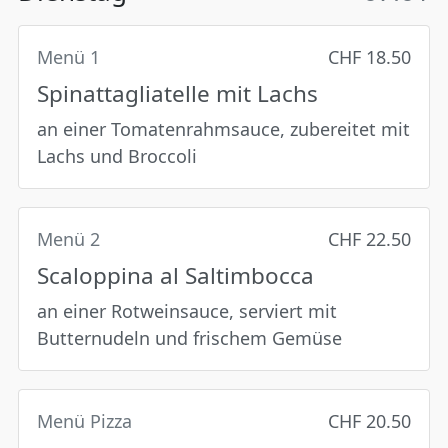
Menü 1
CHF 18.50
Spinattagliatelle mit Lachs
an einer Tomatenrahmsauce, zubereitet mit
Lachs und Broccoli
Menü 2
CHF 22.50
Scaloppina al Saltimbocca
an einer Rotweinsauce, serviert mit
Butternudeln und frischem Gemüse
Menü Pizza
CHF 20.50