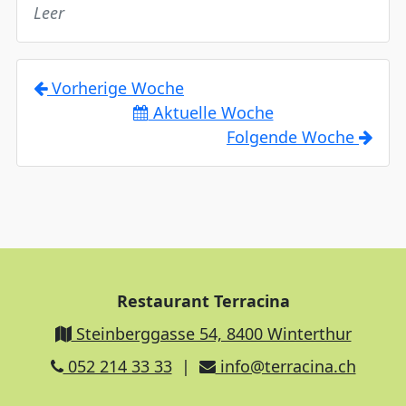
Leer
Vorherige Woche
Aktuelle Woche
Folgende Woche
Restaurant Terracina
Steinberggasse 54, 8400 Winterthur
052 214 33 33
|
info@terracina.ch