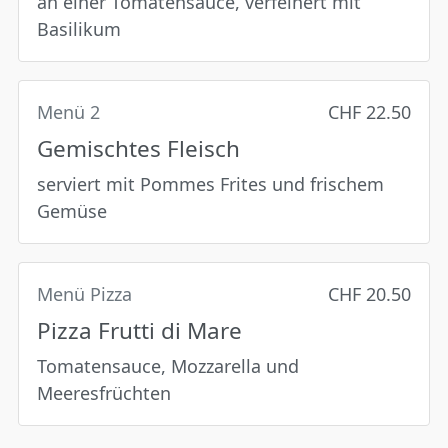
an einer Tomatensauce, verfeinert mit
Basilikum
Menü 2
CHF 22.50
Gemischtes Fleisch
serviert mit Pommes Frites und frischem
Gemüse
Menü Pizza
CHF 20.50
Pizza Frutti di Mare
Tomatensauce, Mozzarella und
Meeresfrüchten