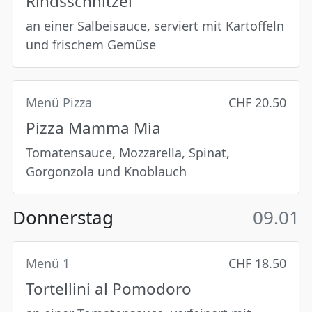
Rindsschnitzel
an einer Salbeisauce, serviert mit Kartoffeln
und frischem Gemüse
Menü Pizza
CHF 20.50
Pizza Mamma Mia
Tomatensauce, Mozzarella, Spinat,
Gorgonzola und Knoblauch
Donnerstag
09.01
Menü 1
CHF 18.50
Tortellini al Pomodoro